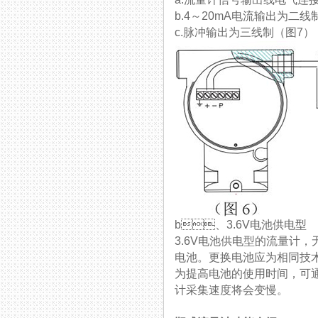
b.4～20mA电流输出为二线
c.脉冲输出为三线制（图7）
b、3.6V电池供电型
3.6V电池供电型的流量计
电池。更换电池应为相同技术
为提高电池的使用时间，可
计采集速度将会变慢。