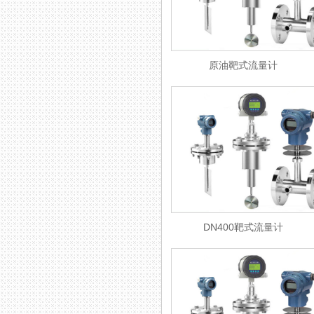
原油靶式流量计
DN400靶式流量计