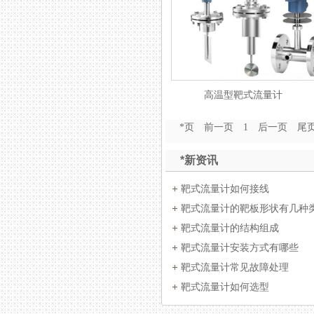
高温型靶式流量计
*页
前一页
1
后一页
尾
*新资讯
靶式流量计如何接线
靶式流量计的靶板形状有几种
靶式流量计的结构组成
靶式流量计安装方式有哪些
靶式流量计常见故障处理
靶式流量计如何选型