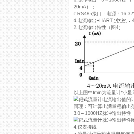
20mA）；
c.RS485接口：电源：
d.电流输出+HART：4～
2.电流输出特性（图4）
以上图中Imin为流量计*小显
同理：可计算出满量程输出
3.0～1000HZ脉冲输出特性
4.仪表接线
a.流量计信号输出线电气连接口规格为