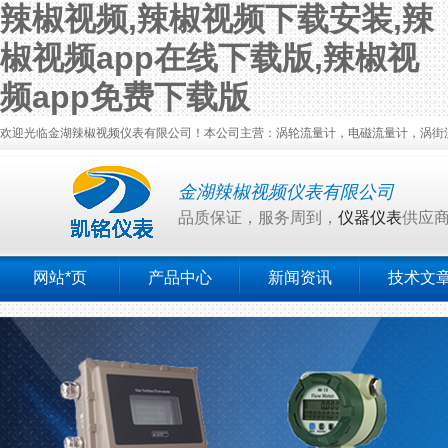
辣椒视频,辣椒视频下载安装,辣
椒视频app在线下载版,辣椒视
频app免费下载版
欢迎光临金湖辣椒视频仪表有限公司！本公司主营：涡轮流量计，电磁流量计，涡街
金湖辣椒视频仪表有限公司
品质保证，服务周到，
仪器仪表
供应
网站*页
产品中心
新闻资讯
技术文